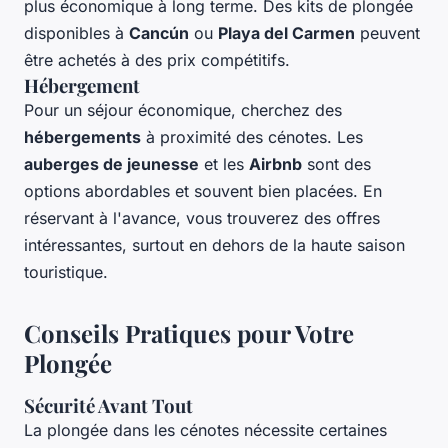
plus économique à long terme. Des kits de plongée
disponibles à
Cancún
ou
Playa del Carmen
peuvent
être achetés à des prix compétitifs.
Hébergement
Pour un séjour économique, cherchez des
hébergements
à proximité des cénotes. Les
auberges de jeunesse
et les
Airbnb
sont des
options abordables et souvent bien placées. En
réservant à l'avance, vous trouverez des offres
intéressantes, surtout en dehors de la haute saison
touristique.
Conseils Pratiques pour Votre
Plongée
Sécurité Avant Tout
La plongée dans les cénotes nécessite certaines