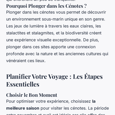
Pourquoi Plonger dans les Cénotes ?
Plonger dans les cénotes vous permet de découvrir
un environnement sous-marin unique en son genre.
Les jeux de lumière à travers les eaux claires, les
stalactites et stalagmites, et la biodiversité créent
une expérience visuelle exceptionnelle. De plus,
plonger dans ces sites apporte une connexion
profonde avec la nature et les anciennes cultures qui
vénéraient ces lieux.
Planifier Votre Voyage : Les Étapes
Essentielles
Choisir le Bon Moment
Pour optimiser votre expérience, choisissez
la
meilleure saison
pour visiter les cénotes. La période