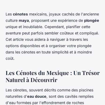
Les
cénotes
mexicains, joyaux cachés de l'ancienne
culture
maya
, proposent une expérience de
plongée
unique et inoubliable. Cependant, planifier cette
aventure peut parfois sembler coûteux et compliqué.
Cet article vous aidera à naviguer à travers les
options disponibles et à organiser votre plongée
dans les cénotes en toute simplicité et à moindre
coût.
Les Cénotes du Mexique : Un Trésor
Naturel à Découvrir
Les cénotes, souvent décrits comme des piscines
naturelles d'
eau douce
, sont des cavités remplies
d'eau formées par l'effondrement de roches