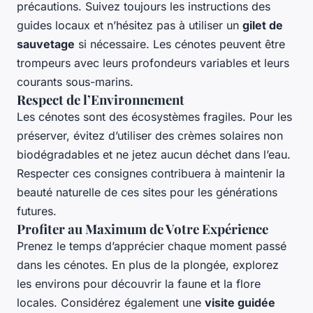
précautions. Suivez toujours les instructions des
guides locaux et n’hésitez pas à utiliser un
gilet de
sauvetage
si nécessaire. Les cénotes peuvent être
trompeurs avec leurs profondeurs variables et leurs
courants sous-marins.
Respect de l’Environnement
Les cénotes sont des écosystèmes fragiles. Pour les
préserver, évitez d’utiliser des crèmes solaires non
biodégradables et ne jetez aucun déchet dans l’eau.
Respecter ces consignes contribuera à maintenir la
beauté naturelle de ces sites pour les générations
futures.
Profiter au Maximum de Votre Expérience
Prenez le temps d’apprécier chaque moment passé
dans les cénotes. En plus de la plongée, explorez
les environs pour découvrir la faune et la flore
locales. Considérez également une
visite guidée