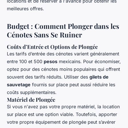
locations et de réserver à l'avance pour obtenir les
meilleures offres.
Budget : Comment Plonger dans les
Cénotes Sans Se Ruiner
Coûts d’Entrée et Options de Plongée
Les tarifs d’entrée des cénotes varient généralement
entre 100 et 500
pesos
mexicains. Pour économiser,
optez pour des cénotes moins populaires qui offrent
souvent des tarifs réduits. Utiliser des
gilets de
sauvetage
fournis sur place peut aussi réduire les
coûts supplémentaires.
Matériel de Plongée
Si vous n'avez pas votre propre matériel, la location
sur place est une option viable. Toutefois, apporter
votre propre équipement de plongée peut s’avérer