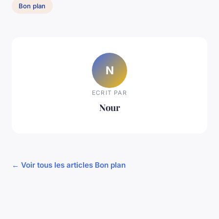
Bon plan
N
ECRIT PAR
Nour
← Voir tous les articles Bon plan