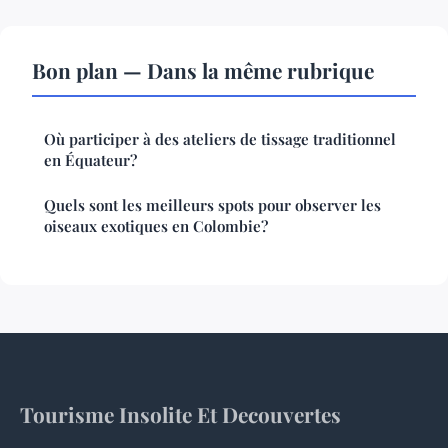
Bon plan — Dans la même rubrique
Où participer à des ateliers de tissage traditionnel
en Équateur?
Quels sont les meilleurs spots pour observer les
oiseaux exotiques en Colombie?
Tourisme Insolite Et Decouvertes