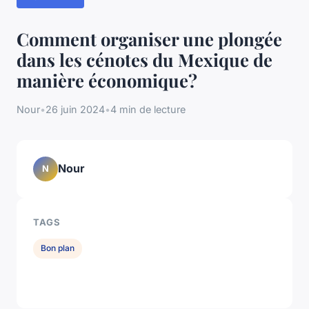
Comment organiser une plongée
dans les cénotes du Mexique de
manière économique?
Nour
•
26 juin 2024
•
4 min de lecture
Nour
N
TAGS
Bon plan