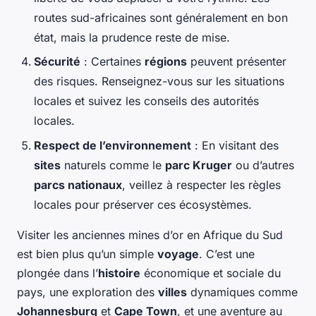
routes sud-africaines sont généralement en bon
état, mais la prudence reste de mise.
Sécurité
: Certaines
régions
peuvent présenter
des risques. Renseignez-vous sur les situations
locales et suivez les conseils des autorités
locales.
Respect de l’environnement
: En visitant des
sites
naturels comme le
parc Kruger
ou d’autres
parcs nationaux
, veillez à respecter les règles
locales pour préserver ces écosystèmes.
Visiter les anciennes mines d’or en Afrique du Sud
est bien plus qu’un simple
voyage
. C’est une
plongée dans l’
histoire
économique et sociale du
pays, une exploration des
villes
dynamiques comme
Johannesburg
et
Cape Town
, et une aventure au