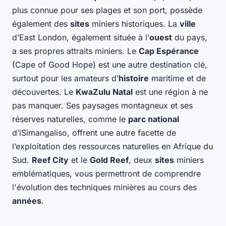
plus connue pour ses plages et son port, possède
également des
sites
miniers historiques. La
ville
d’East London, également située à l’
ouest
du pays,
a ses propres attraits miniers. Le
Cap Espérance
(Cape of Good Hope) est une autre destination clé,
surtout pour les amateurs d’
histoire
maritime et de
découvertes. Le
KwaZulu Natal
est une région à ne
pas manquer. Ses paysages montagneux et ses
réserves naturelles, comme le
parc national
d’iSimangaliso, offrent une autre facette de
l’exploitation des ressources naturelles en Afrique du
Sud.
Reef City
et le
Gold Reef
, deux
sites
miniers
emblématiques, vous permettront de comprendre
l'évolution des techniques minières au cours des
années
.