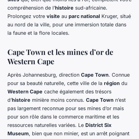
compréhension de l’
histoire
sud-africaine.
Prolongez votre
visite
au
parc national
Kruger, situé
au nord de la ville, pour une immersion totale dans
la faune et la flore locales.
Cape Town et les mines d’or de
Western Cape
Après Johannesburg, direction
Cape Town
. Connue
pour sa beauté naturelle, cette ville de la
région
du
Western Cape
cache également des trésors
d’
histoire
minière moins connus.
Cape Town
n’est
pas largement reconnue pour ses mines d’or mais
pour son rôle dans le commerce maritime et les
ressources naturelles variées. Le
District Six
Museum
, bien que non minier, est un arrêt poignant