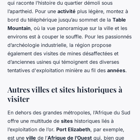
qui raconte l’histoire du quartier démoli sous
l’apartheid. Pour une
activité
plus légère, montez à
bord du téléphérique jusqu’au sommet de la
Table
Mountain
, où la vue panoramique sur la ville et les
environs est à couper le souffle. Pour les passionnés
d’archéologie industrielle, la région propose
également des visites de mines désaffectées et
d’anciennes usines qui témoignent des diverses
tentatives d'exploitation minière au fil des
années
.
Autres villes et sites historiques à
visiter
En dehors des grandes métropoles, l’Afrique du Sud
offre une multitude de
sites
historiques liés à
l’exploitation de l’or.
Port Elizabeth
, par exemple,
est une
ville
de l’
Afrique de l’Ouest
qui, bien que