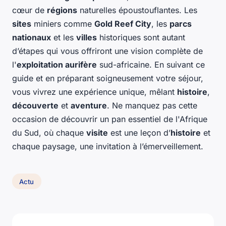
cœur de
régions
naturelles époustouflantes. Les
sites
miniers comme
Gold Reef City
, les
parcs
nationaux
et les
villes
historiques sont autant
d’étapes qui vous offriront une vision complète de
l'
exploitation aurifère
sud-africaine. En suivant ce
guide et en préparant soigneusement votre séjour,
vous vivrez une expérience unique, mêlant
histoire
,
découverte
et
aventure
. Ne manquez pas cette
occasion de découvrir un pan essentiel de l'Afrique
du Sud, où chaque
visite
est une leçon d’
histoire
et
chaque paysage, une invitation à l’émerveillement.
Actu