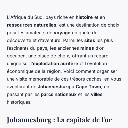
L'Afrique du Sud, pays riche en
histoire
et en
ressources naturelles
, est une destination de choix
pour les amateurs de
voyage
en quête de
découverte et d’aventure. Parmi les
sites
les plus
fascinants du pays, les anciennes
mines
d’or
occupent une place de choix, offrant un regard
unique sur l’
exploitation aurifère
et l’évolution
économique de la région. Voici comment organiser
une visite mémorable de ces trésors cachés, en vous
aventurant de
Johannesburg
à
Cape Town
, en
passant par les
parcs nationaux
et les
villes
historiques.
Johannesburg : La capitale de l'or