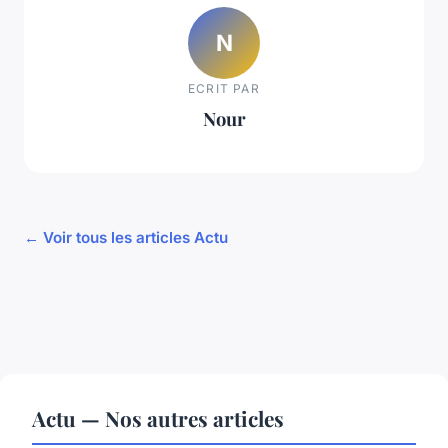
N
ECRIT PAR
Nour
← Voir tous les articles Actu
Actu — Nos autres articles