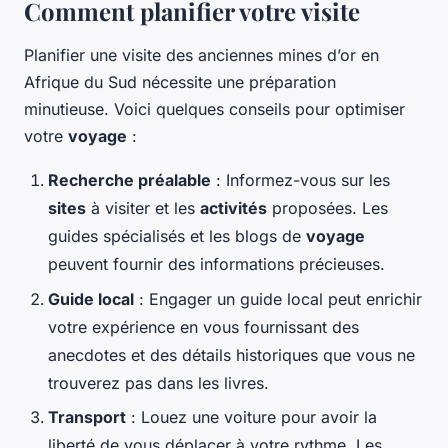
Comment planifier votre visite
Planifier une visite des anciennes mines d’or en
Afrique du Sud nécessite une préparation
minutieuse. Voici quelques conseils pour optimiser
votre
voyage
:
Recherche préalable
: Informez-vous sur les
sites
à visiter et les
activités
proposées. Les
guides spécialisés et les blogs de
voyage
peuvent fournir des informations précieuses.
Guide local
: Engager un guide local peut enrichir
votre expérience en vous fournissant des
anecdotes et des détails historiques que vous ne
trouverez pas dans les livres.
Transport
: Louez une voiture pour avoir la
liberté de vous déplacer à votre rythme. Les