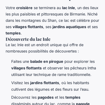
Votre
croisière
se terminera au
lac Inle
, un des lieux
les plus paisibles et pittoresques de Birmanie. Niché
dans les montagnes du Shan, ce lac est célèbre pour
ses
villages flottants
, ses
jardins aquatiques
et ses
temples
.
Découverte du lac Inle
Le lac Inle est un endroit unique qui offre de
nombreuses possibilités de découvertes :
Faites une
balade en pirogue
pour explorer les
villages flottants
et observer les pêcheurs Intha
utilisant leur technique de rame traditionnelle.
Visitez les
jardins flottants
, où les habitants
cultivent des légumes et des fleurs sur l’eau.
Découvrez les
pagodes
et les
temples
disséminés autour du lac, comme la
pagode