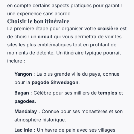
en compte certains aspects pratiques pour garantir
une expérience sans accroc.
Choisir le bon itinéraire
La première étape pour organiser votre
croisière
est
de choisir un
circuit
qui vous permettra de voir les
sites les plus emblématiques tout en profitant de
moments de détente. Un itinéraire typique pourrait
inclure :
Yangon
: La plus grande ville du pays, connue
pour la
pagode Shwedagon
.
Bagan
: Célèbre pour ses milliers de
temples
et
pagodes
.
Mandalay
: Connue pour ses monastères et son
atmosphère historique.
Lac Inle
: Un havre de paix avec ses villages