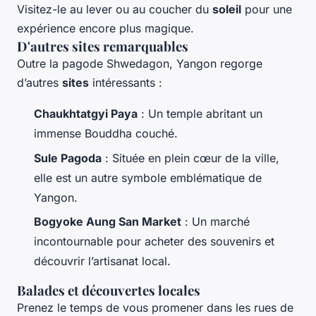
Visitez-le au lever ou au coucher du
soleil
pour une
expérience encore plus magique.
D'autres sites remarquables
Outre la pagode Shwedagon, Yangon regorge
d’autres
sites
intéressants :
Chaukhtatgyi Paya
: Un temple abritant un
immense Bouddha couché.
Sule Pagoda
: Située en plein cœur de la ville,
elle est un autre symbole emblématique de
Yangon.
Bogyoke Aung San Market
: Un marché
incontournable pour acheter des souvenirs et
découvrir l’artisanat local.
Balades et découvertes locales
Prenez le temps de vous promener dans les rues de