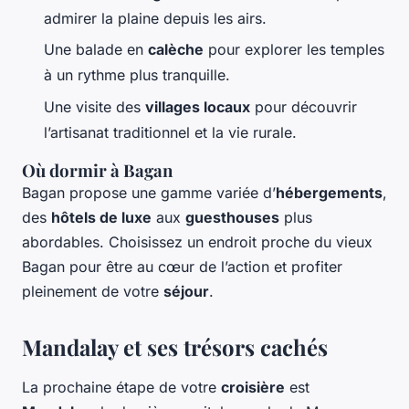
admirer la plaine depuis les airs.
Une balade en
calèche
pour explorer les temples
à un rythme plus tranquille.
Une visite des
villages locaux
pour découvrir
l’artisanat traditionnel et la vie rurale.
Où dormir à Bagan
Bagan propose une gamme variée d’
hébergements
,
des
hôtels de luxe
aux
guesthouses
plus
abordables. Choisissez un endroit proche du vieux
Bagan pour être au cœur de l’action et profiter
pleinement de votre
séjour
.
Mandalay et ses trésors cachés
La prochaine étape de votre
croisière
est