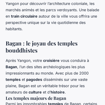
Yangon pour découvrir l’architecture coloniale, les
marchés animés et les parcs verdoyants. Une balade
en
train circulaire
autour de la ville vous offrira une
perspective unique sur la vie quotidienne des
habitants.
Bagan : le joyau des temples
bouddhistes
Après Yangon, votre
croisière
vous conduira à
Bagan
, l’un des sites archéologiques les plus
impressionnants au monde. Avec plus de 2000
temples
et
pagodes
disséminés sur une vaste
plaine, Bagan est un véritable trésor pour les
amateurs de
culture
et d’
histoire
.
Les temples majeurs de Bagan
Parmi les innombrables
temples
de Bagan, certains