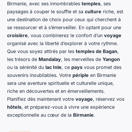
Birmanie, avec ses innombrables
temples
, ses
paysages à couper le souffle et sa
culture
riche, est
une destination de choix pour ceux qui cherchent à
se ressourcer et à s’émerveiller. En optant pour une
croisière
, vous combinerez le confort d’un
voyage
organisé avec la liberté d’explorer à votre rythme.
Que vous soyez attirés par les
temples de Bagan
,
les trésors de
Mandalay
, les merveilles de
Yangon
ou la sérénité du
lac Inle
, ce
pays
vous promet des
souvenirs inoubliables. Votre
périple
en Birmanie
sera une aventure spirituelle et culturelle unique,
riche en découvertes et en émerveillements.
Planifiez dès maintenant votre
voyage
, réservez vos
hôtels
, et préparez-vous à vivre une expérience
exceptionnelle au cœur de la
Birmanie
.