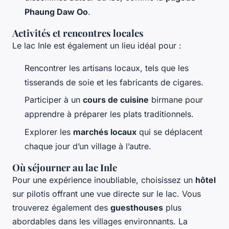
Phaung Daw Oo
.
Activités et rencontres locales
Le lac Inle est également un lieu idéal pour :
Rencontrer les artisans locaux, tels que les
tisserands de soie et les fabricants de cigares.
Participer à un
cours de cuisine
birmane pour
apprendre à préparer les plats traditionnels.
Explorer les
marchés locaux
qui se déplacent
chaque jour d’un village à l’autre.
Où séjourner au lac Inle
Pour une expérience inoubliable, choisissez un
hôtel
sur pilotis offrant une vue directe sur le lac. Vous
trouverez également des
guesthouses
plus
abordables dans les villages environnants. La