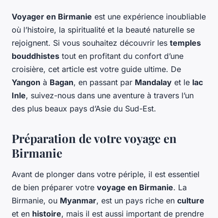
Voyager en Birmanie
est une expérience inoubliable
où l’histoire, la spiritualité et la beauté naturelle se
rejoignent. Si vous souhaitez découvrir les
temples
bouddhistes
tout en profitant du confort d’une
croisière, cet article est votre guide ultime. De
Yangon
à
Bagan
, en passant par
Mandalay
et le
lac
Inle
, suivez-nous dans une aventure à travers l’un
des plus beaux pays d’Asie du Sud-Est.
Préparation de votre voyage en
Birmanie
Avant de plonger dans votre périple, il est essentiel
de bien préparer votre
voyage en Birmanie
. La
Birmanie, ou
Myanmar
, est un pays riche en
culture
et en
histoire
, mais il est aussi important de prendre