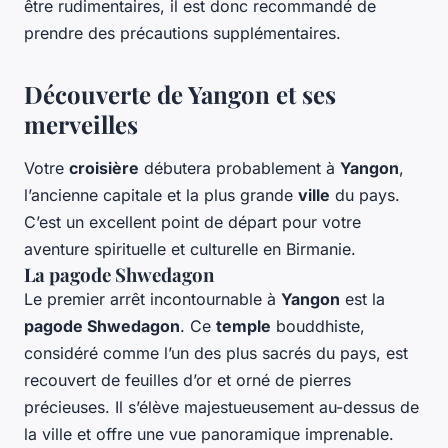
être rudimentaires, il est donc recommandé de
prendre des précautions supplémentaires.
Découverte de Yangon et ses
merveilles
Votre
croisière
débutera probablement à
Yangon
,
l’ancienne capitale et la plus grande
ville
du pays.
C’est un excellent point de départ pour votre
aventure spirituelle et culturelle en Birmanie.
La pagode Shwedagon
Le premier arrêt incontournable à
Yangon
est la
pagode Shwedagon
. Ce
temple
bouddhiste,
considéré comme l’un des plus sacrés du pays, est
recouvert de feuilles d’or et orné de pierres
précieuses. Il s’élève majestueusement au-dessus de
la ville et offre une vue panoramique imprenable.