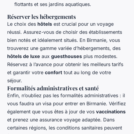
flottants et ses jardins aquatiques.
Réserver les hébergements
Le choix des
hôtels
est crucial pour un voyage
réussi. Assurez-vous de choisir des établissements
bien notés et idéalement situés. En Birmanie, vous
trouverez une gamme variée d’hébergements, des
hôtels de luxe
aux
guesthouses
plus modestes.
Réservez à l’avance pour obtenir les meilleurs tarifs
et garantir votre
confort
tout au long de votre
séjour.
Formalités administratives et santé
Enfin, n’oubliez pas les formalités administratives : il
vous faudra un visa pour entrer en Birmanie. Vérifiez
également que vous êtes à jour de vos
vaccinations
et prenez une assurance voyage adaptée. Dans
certaines régions, les conditions sanitaires peuvent