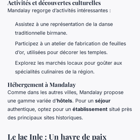
Activités et découvertes culturelles
Mandalay regorge d’activités intéressantes :
Assistez à une représentation de la danse
traditionnelle birmane.
Participez à un atelier de fabrication de feuilles
d’or, utilisées pour décorer les temples.
Explorez les marchés locaux pour goûter aux
spécialités culinaires de la région.
Hébergement à Mandalay
Comme dans les autres villes, Mandalay propose
une gamme variée d’
hôtels
. Pour un
séjour
authentique, optez pour un
établissement
situé près
des principaux sites historiques.
Le lac Inle : Un havre de paix