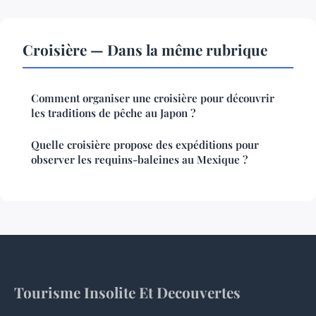
Croisière — Dans la même rubrique
Comment organiser une croisière pour découvrir
les traditions de pêche au Japon ?
Quelle croisière propose des expéditions pour
observer les requins-baleines au Mexique ?
Tourisme Insolite Et Decouvertes