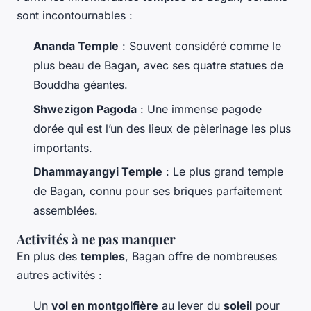
sont incontournables :
Ananda Temple
: Souvent considéré comme le
plus beau de Bagan, avec ses quatre statues de
Bouddha géantes.
Shwezigon Pagoda
: Une immense pagode
dorée qui est l’un des lieux de pèlerinage les plus
importants.
Dhammayangyi Temple
: Le plus grand temple
de Bagan, connu pour ses briques parfaitement
assemblées.
Activités à ne pas manquer
En plus des
temples
, Bagan offre de nombreuses
autres activités :
Un
vol en montgolfière
au lever du
soleil
pour