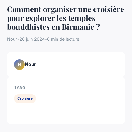
Comment organiser une croisière
pour explorer les temples
bouddhistes en Birmanie ?
Nour
•
26 juin 2024
•
6 min de lecture
Nour
N
TAGS
Croisière