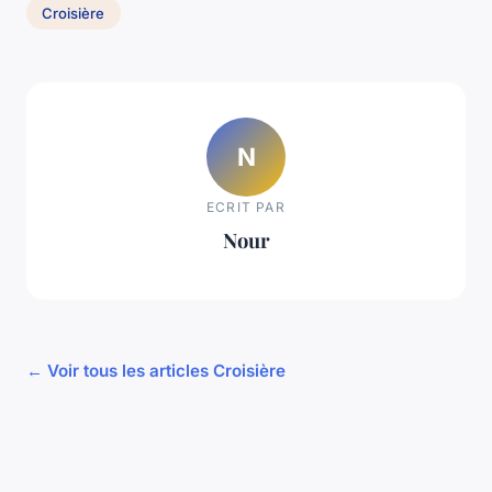
Croisière
N
ECRIT PAR
Nour
← Voir tous les articles Croisière