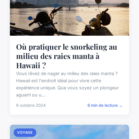
Où pratiquer le snorkeling au
milieu des raies manta à
Hawaii ?
Vous rêvez de nager au milieu des raies manta ?
Hawaii est l'endroit idéal pour vivre cette
expérience unique. Que vous soyez un plongeur
aguerri ou u...
9 octobre 2024
6 min de lecture →
VOYAGE