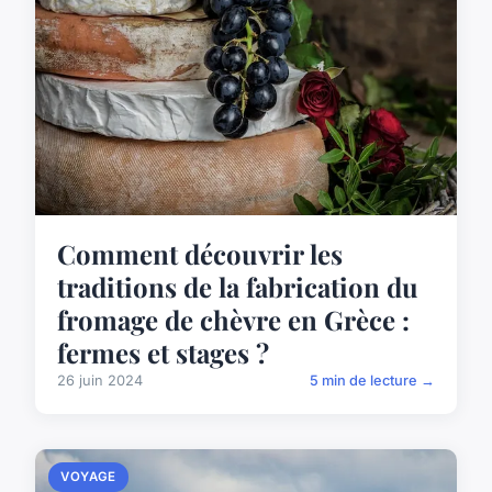
Comment découvrir les
traditions de la fabrication du
fromage de chèvre en Grèce :
fermes et stages ?
26 juin 2024
5 min de lecture →
VOYAGE