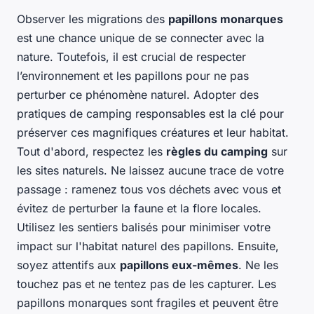
Observer les migrations des
papillons monarques
est une chance unique de se connecter avec la
nature. Toutefois, il est crucial de respecter
l’environnement et les papillons pour ne pas
perturber ce phénomène naturel. Adopter des
pratiques de camping responsables est la clé pour
préserver ces magnifiques créatures et leur habitat.
Tout d'abord, respectez les
règles du camping
sur
les sites naturels. Ne laissez aucune trace de votre
passage : ramenez tous vos déchets avec vous et
évitez de perturber la faune et la flore locales.
Utilisez les sentiers balisés pour minimiser votre
impact sur l'habitat naturel des papillons. Ensuite,
soyez attentifs aux
papillons eux-mêmes
. Ne les
touchez pas et ne tentez pas de les capturer. Les
papillons monarques sont fragiles et peuvent être