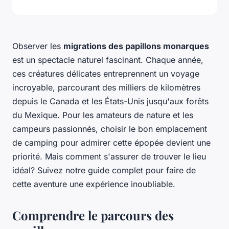
Observer les
migrations des papillons monarques
est un spectacle naturel fascinant. Chaque année,
ces créatures délicates entreprennent un voyage
incroyable, parcourant des milliers de kilomètres
depuis le Canada et les États-Unis jusqu'aux forêts
du Mexique. Pour les amateurs de nature et les
campeurs passionnés, choisir le bon emplacement
de camping pour admirer cette épopée devient une
priorité. Mais comment s'assurer de trouver le lieu
idéal? Suivez notre guide complet pour faire de
cette aventure une expérience inoubliable.
Comprendre le parcours des