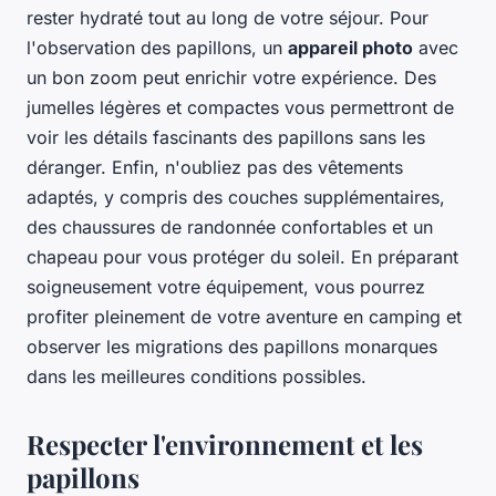
rester hydraté tout au long de votre séjour. Pour
l'observation des papillons, un
appareil photo
avec
un bon zoom peut enrichir votre expérience. Des
jumelles légères et compactes vous permettront de
voir les détails fascinants des papillons sans les
déranger. Enfin, n'oubliez pas des vêtements
adaptés, y compris des couches supplémentaires,
des chaussures de randonnée confortables et un
chapeau pour vous protéger du soleil. En préparant
soigneusement votre équipement, vous pourrez
profiter pleinement de votre aventure en camping et
observer les migrations des papillons monarques
dans les meilleures conditions possibles.
Respecter l'environnement et les
papillons