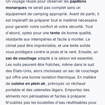
Un voyage réussi pour observer les
papillons
monarques
ne serait pas complet sans un
équipement de camping approprié. Avant de partir, il
est impératif de préparer tout le matériel nécessaire
pour garantir votre confort et votre sécurité. Tout
d'abord, optez pour une
tente
de bonne qualité,
résistante aux intempéries et facile à monter. Le
climat peut être imprévisible, et une tente solide
vous protégera contre la pluie et le vent. Ensuite, un
sac de couchage
adapté à la saison est essentiel.
Les nuits peuvent être fraîches, même dans le sud
des États-Unis, alors choisissez un sac de couchage
qui offre une bonne isolation thermique. En matière
de
cuisine en plein air
, prévoyez un réchaud
portable et des ustensiles légers. Emportez des
aliments non périssables et faciles à préparer.
N'oubliez pas les bouteilles d'eau réutilisables pour