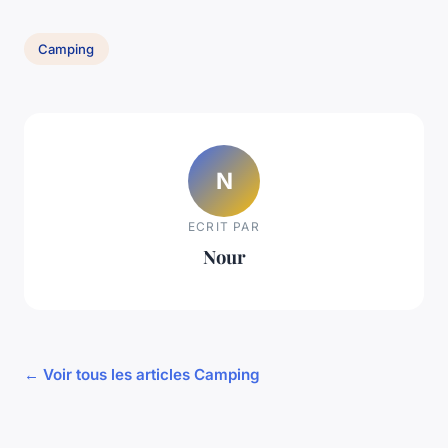
Camping
N
ECRIT PAR
Nour
← Voir tous les articles Camping