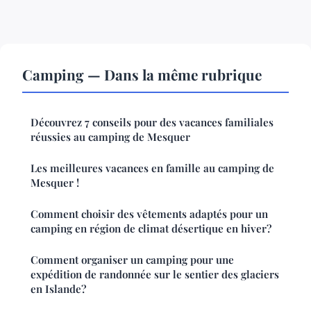
Camping — Dans la même rubrique
Découvrez 7 conseils pour des vacances familiales
réussies au camping de Mesquer
Les meilleures vacances en famille au camping de
Mesquer !
Comment choisir des vêtements adaptés pour un
camping en région de climat désertique en hiver?
Comment organiser un camping pour une
expédition de randonnée sur le sentier des glaciers
en Islande?