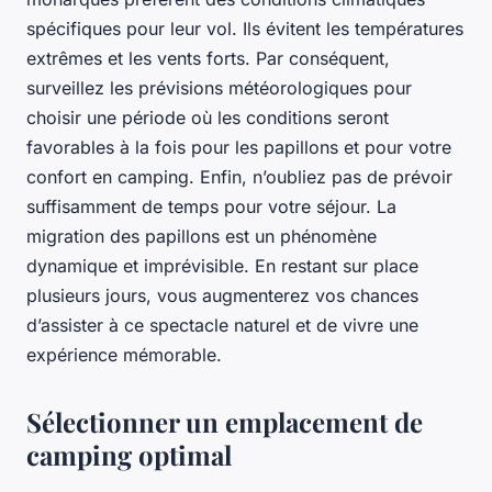
spécifiques pour leur vol. Ils évitent les températures
extrêmes et les vents forts. Par conséquent,
surveillez les prévisions météorologiques pour
choisir une période où les conditions seront
favorables à la fois pour les papillons et pour votre
confort en camping. Enfin, n’oubliez pas de prévoir
suffisamment de temps pour votre séjour. La
migration des papillons est un phénomène
dynamique et imprévisible. En restant sur place
plusieurs jours, vous augmenterez vos chances
d’assister à ce spectacle naturel et de vivre une
expérience mémorable.
Sélectionner un emplacement de
camping optimal