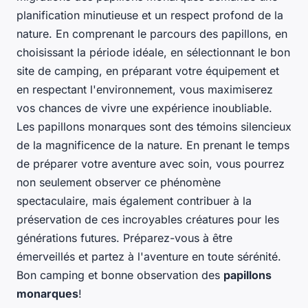
planification minutieuse et un respect profond de la
nature. En comprenant le parcours des papillons, en
choisissant la période idéale, en sélectionnant le bon
site de camping, en préparant votre équipement et
en respectant l'environnement, vous maximiserez
vos chances de vivre une expérience inoubliable.
Les papillons monarques sont des témoins silencieux
de la magnificence de la nature. En prenant le temps
de préparer votre aventure avec soin, vous pourrez
non seulement observer ce phénomène
spectaculaire, mais également contribuer à la
préservation de ces incroyables créatures pour les
générations futures. Préparez-vous à être
émerveillés et partez à l'aventure en toute sérénité.
Bon camping et bonne observation des
papillons
monarques
!