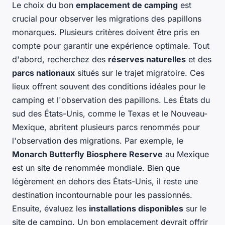
Le choix du bon
emplacement de camping
est
crucial pour observer les migrations des papillons
monarques. Plusieurs critères doivent être pris en
compte pour garantir une expérience optimale. Tout
d'abord, recherchez des
réserves naturelles
et des
parcs nationaux
situés sur le trajet migratoire. Ces
lieux offrent souvent des conditions idéales pour le
camping et l'observation des papillons. Les États du
sud des États-Unis, comme le Texas et le Nouveau-
Mexique, abritent plusieurs parcs renommés pour
l'observation des migrations. Par exemple, le
Monarch Butterfly Biosphere Reserve
au Mexique
est un site de renommée mondiale. Bien que
légèrement en dehors des États-Unis, il reste une
destination incontournable pour les passionnés.
Ensuite, évaluez les
installations disponibles
sur le
site de camping. Un bon emplacement devrait offrir