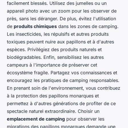
facilement blessés. Utilisez des jumelles ou un
appareil photo avec un zoom pour les observer de
près, sans les déranger. De plus, évitez l'utilisation
de
produits chimiques
dans les zones de camping.
Les insecticides, les répulsifs et autres produits
toxiques peuvent nuire aux papillons et à d'autres
espèces. Privilégiez des produits naturels et
biodégradables. Enfin, sensibilisez les autres
campeurs à l'importance de préserver cet
écosystème fragile. Partagez vos connaissances et
encouragez les pratiques de camping responsables.
En prenant soin de l'environnement, vous contribuez
à la protection des papillons monarques et
permettez à d'autres générations de profiter de ce
spectacle naturel extraordinaire. Choisir un
emplacement de camping
pour observer les
migrations des papillons monarques demande une