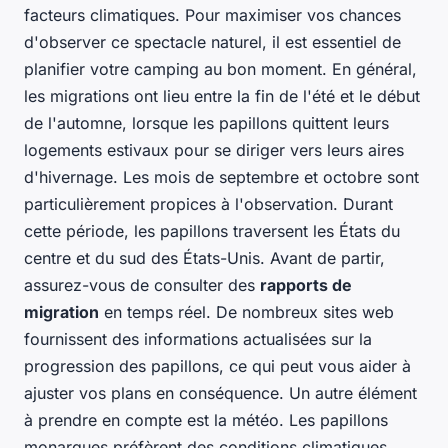
facteurs climatiques. Pour maximiser vos chances
d'observer ce spectacle naturel, il est essentiel de
planifier votre camping au bon moment. En général,
les migrations ont lieu entre la fin de l'été et le début
de l'automne, lorsque les papillons quittent leurs
logements estivaux pour se diriger vers leurs aires
d'hivernage. Les mois de septembre et octobre sont
particulièrement propices à l'observation. Durant
cette période, les papillons traversent les États du
centre et du sud des États-Unis. Avant de partir,
assurez-vous de consulter des
rapports de
migration
en temps réel. De nombreux sites web
fournissent des informations actualisées sur la
progression des papillons, ce qui peut vous aider à
ajuster vos plans en conséquence. Un autre élément
à prendre en compte est la météo. Les papillons
monarques préfèrent des conditions climatiques