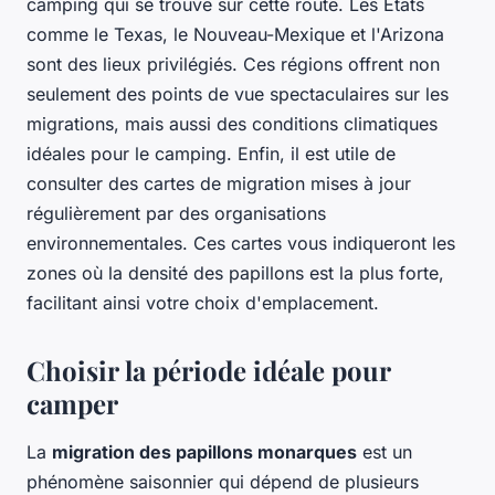
camping qui se trouve sur cette route. Les États
comme le Texas, le Nouveau-Mexique et l'Arizona
sont des lieux privilégiés. Ces régions offrent non
seulement des points de vue spectaculaires sur les
migrations, mais aussi des conditions climatiques
idéales pour le camping. Enfin, il est utile de
consulter des cartes de migration mises à jour
régulièrement par des organisations
environnementales. Ces cartes vous indiqueront les
zones où la densité des papillons est la plus forte,
facilitant ainsi votre choix d'emplacement.
Choisir la période idéale pour
camper
La
migration des papillons monarques
est un
phénomène saisonnier qui dépend de plusieurs