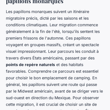
papillons monarques
Les papillons monarques suivent un itinéraire
migratoire précis, dicté par les saisons et les
conditions climatiques. Leur migration commence
généralement à la fin de l'été, lorsqu'ils sentent les
premiers frissons de l'automne. Ces papillons
voyagent en groupes massifs, créant un spectacle
visuel impressionnant. Leur parcours les conduit à
travers divers États américains, passant par des
points de repère naturels
et des habitats
favorables. Comprendre ce parcours est essentiel
pour choisir le bon emplacement de camping. En
général, les papillons suivent une route qui passe
par le Midwest américain, avant de se diriger vers le
sud-ouest en direction du Mexique. Pour observer
cette migration, il est crucial de choisir un site de