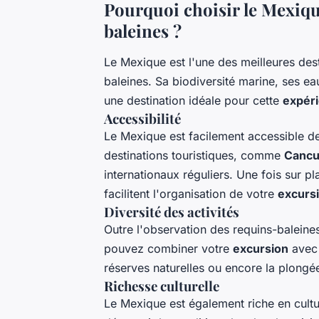
Pourquoi choisir le Mexiqu
baleines ?
Le Mexique est l'une des meilleures des
baleines. Sa biodiversité marine, ses eau
une destination idéale pour cette
expér
Accessibilité
Le Mexique est facilement accessible de
destinations touristiques, comme
Canc
internationaux réguliers. Une fois sur pl
facilitent l'organisation de votre
excurs
Diversité des activités
Outre l'observation des requins-baleines
pouvez combiner votre
excursion
avec 
réserves naturelles ou encore la plongé
Richesse culturelle
Le Mexique est également riche en cultur