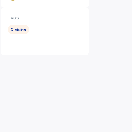
TAGS
Croisière