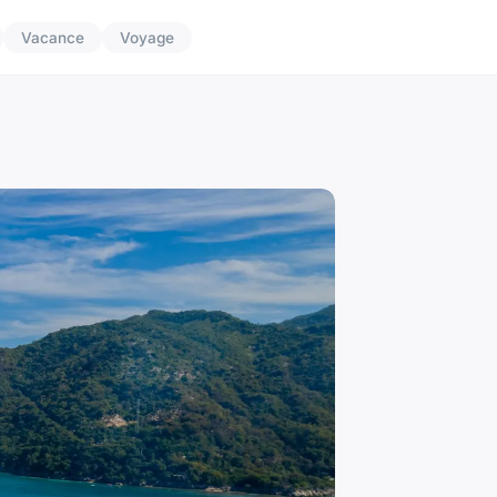
Vacance
Voyage