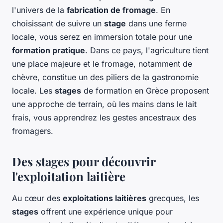
l'univers de la
fabrication de fromage
. En
choisissant de suivre un
stage
dans une ferme
locale, vous serez en immersion totale pour une
formation pratique
. Dans ce pays, l'agriculture tient
une place majeure et le fromage, notamment de
chèvre, constitue un des piliers de la gastronomie
locale. Les
stages
de formation en Grèce proposent
une approche de terrain, où les mains dans le lait
frais, vous apprendrez les gestes ancestraux des
fromagers.
Des stages pour découvrir
l'exploitation laitière
Au cœur des
exploitations laitières
grecques, les
stages
offrent une expérience unique pour