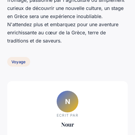
fromage, passionné par l'agriculture ou simplement
curieux de découvrir une nouvelle culture, un stage
en Grèce sera une expérience inoubliable.
N'attendez plus et embarquez pour une aventure
enrichissante au cœur de la Grèce, terre de
traditions et de saveurs.
Voyage
N
ECRIT PAR
Nour