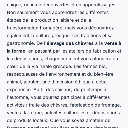
unique, riche en découvertes et en apprentissages.
Non seulement vous apprendrez les différentes
étapes de la production laitière et de la
transformation fromagère, mais vous découvrirez
également la culture grecque, ses traditions et sa
gastronomie. De l'
élevage des chèvres
à la
vente à
la ferme
, en passant par les ateliers de fabrication et
les dégustations, chaque moment vous plongera au
cœur de la vie rurale grecque. Les fermes bio,
respectueuses de l'environnement et du bien-être
animal, ajoutent une dimension éthique à cette
expérience. Au fil des saisons, du printemps à
l'automne, vous pourrez participer à différentes
activités : traite des chèvres, fabrication de fromage,
vente à la ferme, activités culturelles et dégustations
de produits locaux. Que vous soyez amateur de