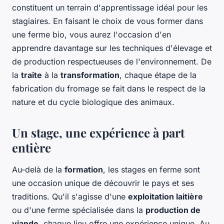
constituent un terrain d'apprentissage idéal pour les
stagiaires. En faisant le choix de vous former dans
une ferme bio, vous aurez l'occasion d'en
apprendre davantage sur les techniques d'élevage et
de production respectueuses de l'environnement. De
la
traite
à la
transformation
, chaque étape de la
fabrication du fromage se fait dans le respect de la
nature et du cycle biologique des animaux.
Un stage, une expérience à part
entière
Au-delà de la
formation
, les stages en ferme sont
une occasion unique de découvrir le pays et ses
traditions. Qu'il s'agisse d'une
exploitation laitière
ou d'une ferme spécialisée dans la
production de
viande
, chaque lieu offre une expérience unique. Au