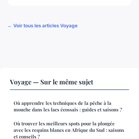
← Voir tous les articles Voyage
Voyage — Sur le même sujet
Où apprendre les techniques de la pêche à la
mouche dans les lacs écossais : guides et saisons ?
Où trouver les meilleurs spots pour la plongée
avec les requins blancs en Afrique du Sud : saisons
et conseils ?