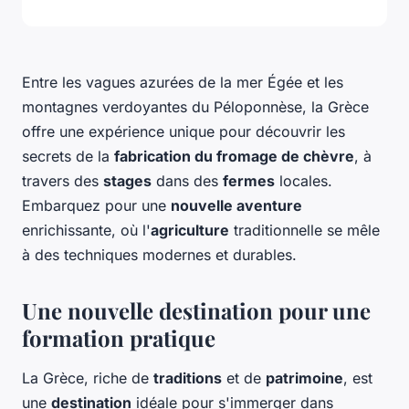
Entre les vagues azurées de la mer Égée et les
montagnes verdoyantes du Péloponnèse, la Grèce
offre une expérience unique pour découvrir les
secrets de la
fabrication du fromage de chèvre
, à
travers des
stages
dans des
fermes
locales.
Embarquez pour une
nouvelle aventure
enrichissante, où l'
agriculture
traditionnelle se mêle
à des techniques modernes et durables.
Une nouvelle destination pour une
formation pratique
La Grèce, riche de
traditions
et de
patrimoine
, est
une
destination
idéale pour s'immerger dans