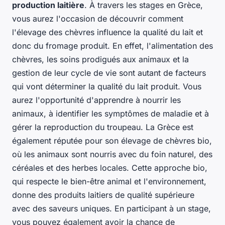
production laitière
. À travers les stages en Grèce,
vous aurez l'occasion de découvrir comment
l'élevage des chèvres influence la qualité du lait et
donc du fromage produit. En effet, l'alimentation des
chèvres, les soins prodigués aux animaux et la
gestion de leur cycle de vie sont autant de facteurs
qui vont déterminer la qualité du lait produit. Vous
aurez l'opportunité d'apprendre à nourrir les
animaux, à identifier les symptômes de maladie et à
gérer la reproduction du troupeau. La Grèce est
également réputée pour son élevage de chèvres bio,
où les animaux sont nourris avec du foin naturel, des
céréales et des herbes locales. Cette approche bio,
qui respecte le bien-être animal et l'environnement,
donne des produits laitiers de qualité supérieure
avec des saveurs uniques. En participant à un stage,
vous pouvez également avoir la chance de