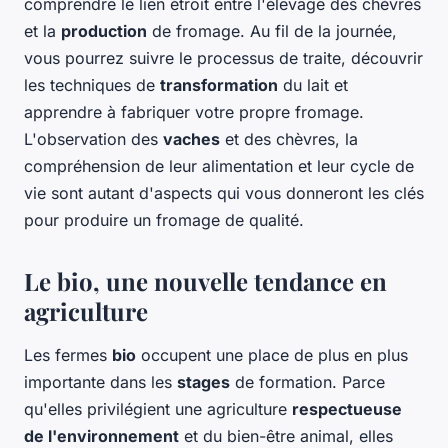
comprendre le lien étroit entre l'élevage des chèvres
et la
production
de fromage. Au fil de la journée,
vous pourrez suivre le processus de traite, découvrir
les techniques de
transformation
du lait et
apprendre à fabriquer votre propre fromage.
L'observation des
vaches
et des chèvres, la
compréhension de leur alimentation et leur cycle de
vie sont autant d'aspects qui vous donneront les clés
pour produire un fromage de qualité.
Le bio, une nouvelle tendance en
agriculture
Les fermes
bio
occupent une place de plus en plus
importante dans les
stages
de formation. Parce
qu'elles privilégient une agriculture
respectueuse
de l'environnement
et du bien-être animal, elles