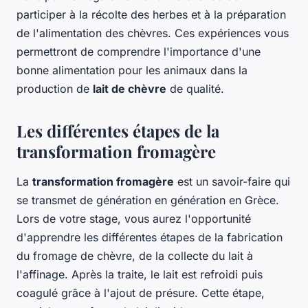
participer à la récolte des herbes et à la préparation
de l'alimentation des chèvres. Ces expériences vous
permettront de comprendre l'importance d'une
bonne alimentation pour les animaux dans la
production de
lait de chèvre
de qualité.
Les différentes étapes de la
transformation fromagère
La
transformation fromagère
est un savoir-faire qui
se transmet de génération en génération en Grèce.
Lors de votre stage, vous aurez l'opportunité
d'apprendre les différentes étapes de la fabrication
du fromage de chèvre, de la collecte du lait à
l'affinage. Après la traite, le lait est refroidi puis
coagulé grâce à l'ajout de présure. Cette étape,