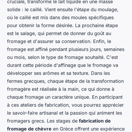
cruciale, transforme le lait liquide en une masse
solide : le caillé. Vient ensuite l'étape du moulage,
où le caillé est mis dans des moules spécifiques
pour obtenir la forme désirée. La prochaine étape
est le salage, qui permet de donner du goût au
fromage et d'assurer sa conservation. Enfin, le
fromage est affiné pendant plusieurs jours, semaines
ou mois, selon le type de fromage souhaité. C'est
durant cette période d'affinage que le fromage va
développer ses arômes et sa texture. Dans les
fermes grecques, chaque étape de la transformation
fromagère est réalisée à la main, ce qui donne à
chaque fromage un caractère unique. En participant
à ces ateliers de fabrication, vous pourrez apprécier
le savoir-faire artisanal et la passion qui animent les
fromagers grecs. Les stages de
fabrication de
fromage de chèvre
en Grèce offrent une expérience