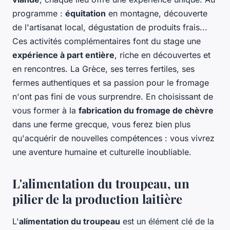
programme :
équitation
en montagne, découverte
de l'artisanat local, dégustation de produits frais...
Ces activités complémentaires font du stage une
expérience à part entière
, riche en découvertes et
en rencontres. La Grèce, ses terres fertiles, ses
fermes authentiques et sa passion pour le fromage
n'ont pas fini de vous surprendre. En choisissant de
vous former à la
fabrication du fromage de chèvre
dans une ferme grecque, vous ferez bien plus
qu'acquérir de nouvelles compétences : vous vivrez
une aventure humaine et culturelle inoubliable.
L'alimentation du troupeau, un
pilier de la production laitière
L'
alimentation du troupeau
est un élément clé de la