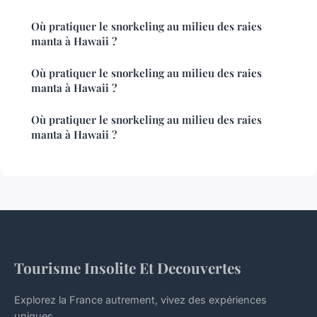
Où pratiquer le snorkeling au milieu des raies
manta à Hawaii ?
Où pratiquer le snorkeling au milieu des raies
manta à Hawaii ?
Où pratiquer le snorkeling au milieu des raies
manta à Hawaii ?
Tourisme Insolite Et Decouvertes
Explorez la France autrement, vivez des expériences
uniques