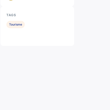
TAGS
Tourisme