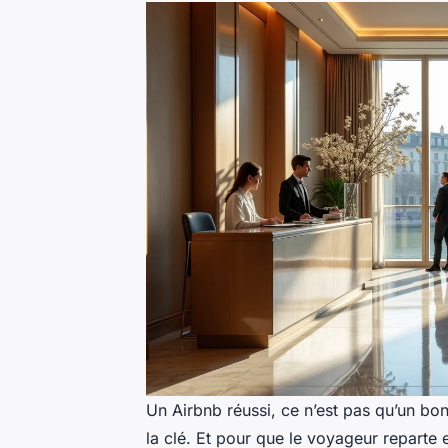
Un Airbnb réussi, ce n’est pas qu’un bo
la clé. Et pour que le voyageur reparte 