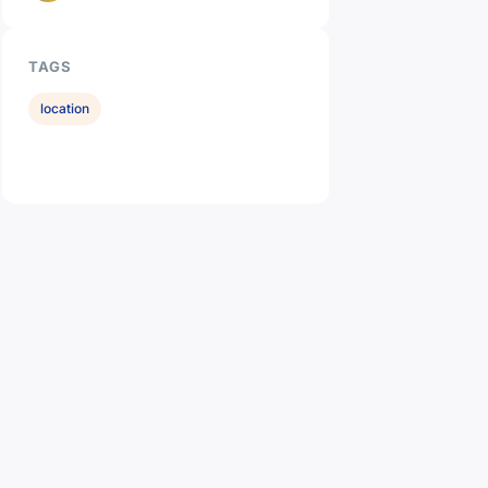
TAGS
location