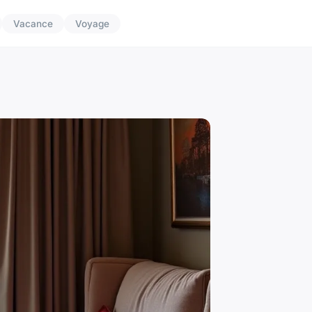
Vacance
Voyage