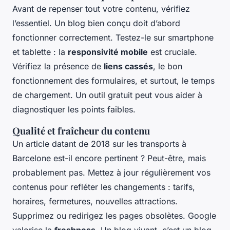
Avant de repenser tout votre contenu, vérifiez
l’essentiel. Un blog bien conçu doit d’abord
fonctionner correctement. Testez-le sur smartphone
et tablette : la
responsivité mobile
est cruciale.
Vérifiez la présence de
liens cassés
, le bon
fonctionnement des formulaires, et surtout, le temps
de chargement. Un outil gratuit peut vous aider à
diagnostiquer les points faibles.
Qualité et fraîcheur du contenu
Un article datant de 2018 sur les transports à
Barcelone est-il encore pertinent ? Peut-être, mais
probablement pas. Mettez à jour régulièrement vos
contenus pour refléter les changements : tarifs,
horaires, fermetures, nouvelles attractions.
Supprimez ou redirigez les pages obsolètes. Google
valorise la
freshness
. Un blog vivant, c’est un blog