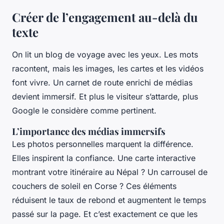
Créer de l’engagement au-delà du
texte
On lit un blog de voyage avec les yeux. Les mots
racontent, mais les images, les cartes et les vidéos
font vivre. Un carnet de route enrichi de médias
devient immersif. Et plus le visiteur s’attarde, plus
Google le considère comme pertinent.
L’importance des médias immersifs
Les photos personnelles marquent la différence.
Elles inspirent la confiance. Une carte interactive
montrant votre itinéraire au Népal ? Un carrousel de
couchers de soleil en Corse ? Ces éléments
réduisent le taux de rebond et augmentent le temps
passé sur la page. Et c’est exactement ce que les