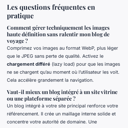
Les questions fréquentes en
pratique
Comment gérer techniquement les images
haute définition sans ralentir mon blog de
voyage ?
Comprimez vos images au format WebP, plus léger
que le JPEG sans perte de qualité. Activez le
chargement différé
(lazy load) pour que les images
ne se chargent qu’au moment où l’utilisateur les voit.
Cela accélère grandement la navigation.
Vaut-il mieux un blog intégré à un site vitrine
ou une plateforme séparée ?
Un blog intégré à votre site principal renforce votre
référencement. Il crée un maillage interne solide et
concentre votre autorité de domaine. Une