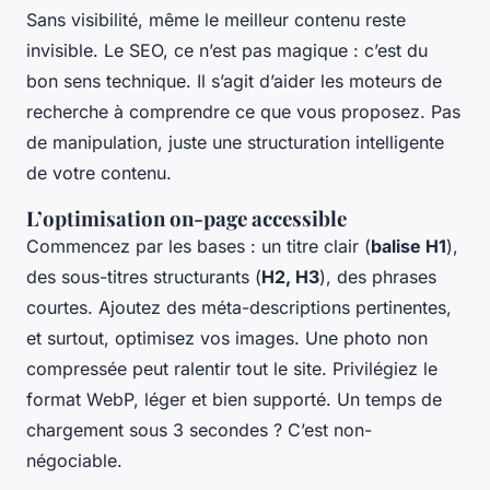
Sans visibilité, même le meilleur contenu reste
invisible. Le SEO, ce n’est pas magique : c’est du
bon sens technique. Il s’agit d’aider les moteurs de
recherche à comprendre ce que vous proposez. Pas
de manipulation, juste une structuration intelligente
de votre contenu.
L’optimisation on-page accessible
Commencez par les bases : un titre clair (
balise H1
),
des sous-titres structurants (
H2, H3
), des phrases
courtes. Ajoutez des méta-descriptions pertinentes,
et surtout, optimisez vos images. Une photo non
compressée peut ralentir tout le site. Privilégiez le
format WebP, léger et bien supporté. Un temps de
chargement sous 3 secondes ? C’est non-
négociable.