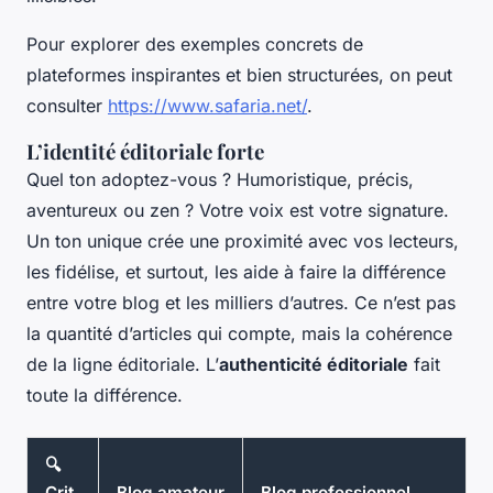
Pour explorer des exemples concrets de
plateformes inspirantes et bien structurées, on peut
consulter
https://www.safaria.net/
.
L’identité éditoriale forte
Quel ton adoptez-vous ? Humoristique, précis,
aventureux ou zen ? Votre voix est votre signature.
Un ton unique crée une proximité avec vos lecteurs,
les fidélise, et surtout, les aide à faire la différence
entre votre blog et les milliers d’autres. Ce n’est pas
la quantité d’articles qui compte, mais la cohérence
de la ligne éditoriale. L’
authenticité éditoriale
fait
toute la différence.
🔍
Crit
Blog amateur
Blog professionnel