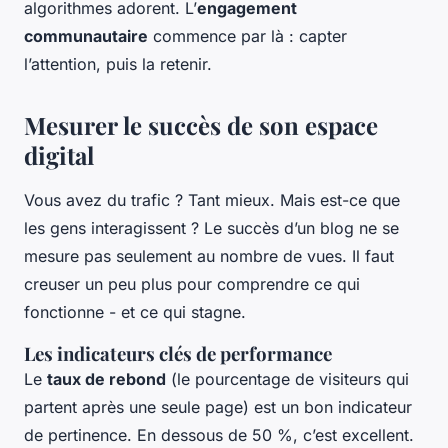
algorithmes adorent. L’
engagement
communautaire
commence par là : capter
l’attention, puis la retenir.
Mesurer le succès de son espace
digital
Vous avez du trafic ? Tant mieux. Mais est-ce que
les gens interagissent ? Le succès d’un blog ne se
mesure pas seulement au nombre de vues. Il faut
creuser un peu plus pour comprendre ce qui
fonctionne - et ce qui stagne.
Les indicateurs clés de performance
Le
taux de rebond
(le pourcentage de visiteurs qui
partent après une seule page) est un bon indicateur
de pertinence. En dessous de 50 %, c’est excellent.