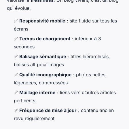
qui évolue.
✅
Responsivité mobile
: site fluide sur tous les
écrans
✅
Temps de chargement
: inférieur à 3
secondes
✅
Balisage sémantique
: titres hiérarchisés,
balises alt pour images
✅
Qualité iconographique
: photos nettes,
légendées, compressées
✅
Maillage interne
: liens vers d’autres articles
pertinents
✅
Fréquence de mise à jour
: contenu ancien
revu régulièrement