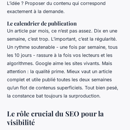
L’idée ? Proposer du contenu qui correspond
exactement à la demande.
Le calendrier de publication
Un article par mois, ce n’est pas assez. Dix en une
semaine, c’est trop. L’important, c’est la régularité.
Un rythme soutenable - une fois par semaine, tous
les 10 jours - rassure à la fois vos lecteurs et les
algorithmes. Google aime les sites vivants. Mais
attention : la qualité prime. Mieux vaut un article
complet et utile publié toutes les deux semaines
qu’un flot de contenus superficiels. Tout bien pesé,
la constance bat toujours la surproduction.
Le rôle crucial du SEO pour la
visibilité