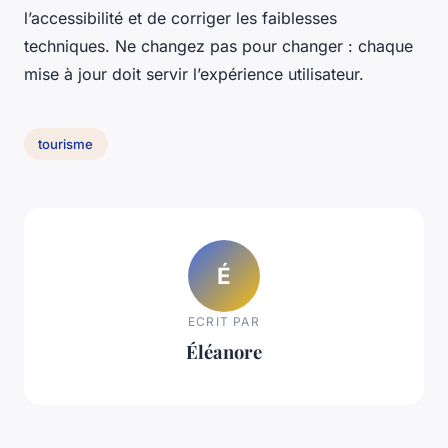
l’accessibilité et de corriger les faiblesses
techniques. Ne changez pas pour changer : chaque
mise à jour doit servir l’expérience utilisateur.
tourisme
É
ECRIT PAR
Éléanore