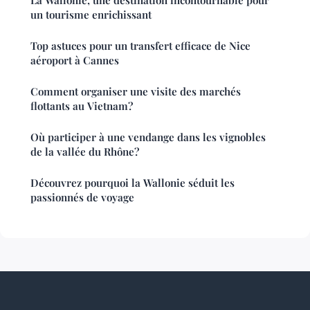
La Wallonie, une destination incontournable pour
un tourisme enrichissant
Top astuces pour un transfert efficace de Nice
aéroport à Cannes
Comment organiser une visite des marchés
flottants au Vietnam?
Où participer à une vendange dans les vignobles
de la vallée du Rhône?
Découvrez pourquoi la Wallonie séduit les
passionnés de voyage