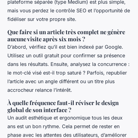
plateforme séparée (type Medium) est plus simple,
mais vous perdez le contrôle SEO et l’opportunité de
fidéliser sur votre propre site.
Que faire si un article très complet ne génère
aucune visite après six mois ?
D’abord, vérifiez qu’il est bien indexé par Google.
Utilisez un outil gratuit pour confirmer sa présence
dans les résultats. Ensuite, analysez la concurrence :
le mot-clé visé est-il trop saturé ? Parfois, republier
l’article avec un angle différent ou un titre plus
accrocheur relance l’intérêt.
À quelle fréquence faut-il réviser le design
global de son interface ?
Un audit esthétique et ergonomique tous les deux
ans est un bon rythme. Cela permet de rester en
phase avec les attentes des utilisateurs, d’améliorer