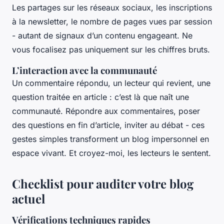
Les partages sur les réseaux sociaux, les inscriptions
à la newsletter, le nombre de pages vues par session
- autant de signaux d’un contenu engageant. Ne
vous focalisez pas uniquement sur les chiffres bruts.
L’interaction avec la communauté
Un commentaire répondu, un lecteur qui revient, une
question traitée en article : c’est là que naît une
communauté. Répondre aux commentaires, poser
des questions en fin d’article, inviter au débat - ces
gestes simples transforment un blog impersonnel en
espace vivant. Et croyez-moi, les lecteurs le sentent.
Checklist pour auditer votre blog
actuel
Vérifications techniques rapides