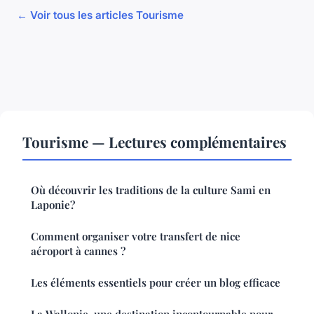
← Voir tous les articles Tourisme
Tourisme — Lectures complémentaires
Où découvrir les traditions de la culture Sami en
Laponie?
Comment organiser votre transfert de nice
aéroport à cannes ?
Les éléments essentiels pour créer un blog efficace