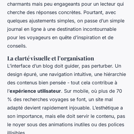
charmants mais peu engageants pour un lecteur qui
cherche des réponses concrètes. Pourtant, avec
quelques ajustements simples, on passe d’un simple
journal en ligne à une destination incontournable
pour les voyageurs en quête d’inspiration et de
conseils.
La clarté visuelle et l’organisation
L’interface d’un blog doit guider, pas perturber. Un
design épuré, une navigation intuitive, une hiérarchie
des contenus bien pensée - tout cela contribue à
l’
expérience utilisateur
. Sur mobile, où plus de 70
% des recherches voyages se font, un site mal
adapté devient rapidement injouable. L’esthétique a
son importance, mais elle doit servir le contenu, pas
le noyer sous des animations inutiles ou des polices
illisibles.