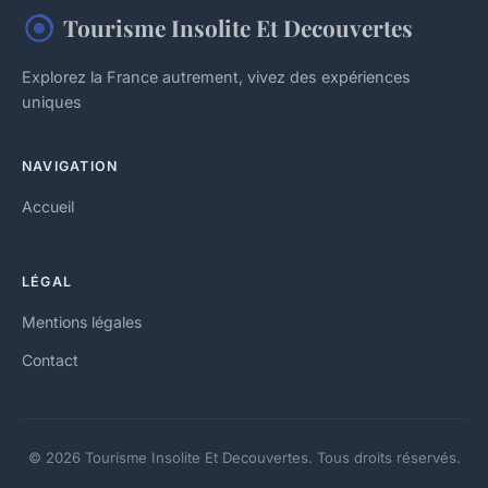
Tourisme Insolite Et Decouvertes
Explorez la France autrement, vivez des expériences
uniques
NAVIGATION
Accueil
LÉGAL
Mentions légales
Contact
© 2026 Tourisme Insolite Et Decouvertes. Tous droits réservés.