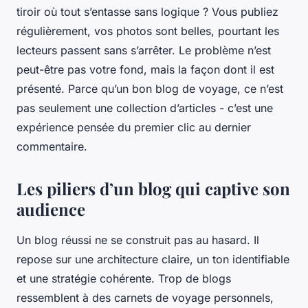
tiroir où tout s’entasse sans logique ? Vous publiez
régulièrement, vos photos sont belles, pourtant les
lecteurs passent sans s’arrêter. Le problème n’est
peut-être pas votre fond, mais la façon dont il est
présenté. Parce qu’un bon blog de voyage, ce n’est
pas seulement une collection d’articles - c’est une
expérience pensée du premier clic au dernier
commentaire.
Les piliers d’un blog qui captive son
audience
Un blog réussi ne se construit pas au hasard. Il
repose sur une architecture claire, un ton identifiable
et une stratégie cohérente. Trop de blogs
ressemblent à des carnets de voyage personnels,