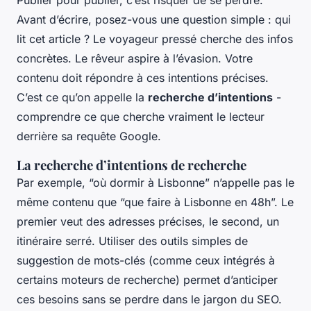
Avant d’écrire, posez-vous une question simple : qui
lit cet article ? Le voyageur pressé cherche des infos
concrètes. Le rêveur aspire à l’évasion. Votre
contenu doit répondre à ces intentions précises.
C’est ce qu’on appelle la
recherche d’intentions
-
comprendre ce que cherche vraiment le lecteur
derrière sa requête Google.
La recherche d’intentions de recherche
Par exemple, “où dormir à Lisbonne” n’appelle pas le
même contenu que “que faire à Lisbonne en 48h”. Le
premier veut des adresses précises, le second, un
itinéraire serré. Utiliser des outils simples de
suggestion de mots-clés (comme ceux intégrés à
certains moteurs de recherche) permet d’anticiper
ces besoins sans se perdre dans le jargon du SEO.